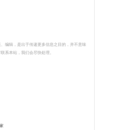
版、编辑，是出于传递更多信息之目的，并不意味
时联系本站，我们会尽快处理。
家